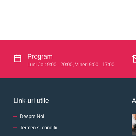
Program
Luni-Joi: 9:00 - 20:00, Vineri 9:00 - 17:00
Link-uri utile
A
Despre Noi
Termen și condiții