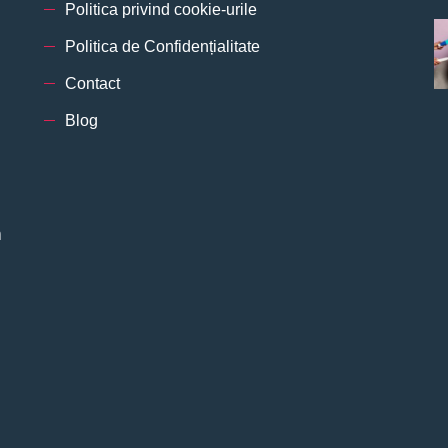
Politica privind cookie-urile
Politica de Confidențialitate
Contact
Blog
n