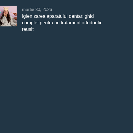
martie 30, 2026
Igienizarea aparatului dentar: ghid
complet pentru un tratament ortodontic
reușit