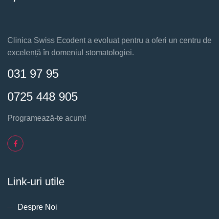
Clinica Swiss Ecodent a evoluat pentru a oferi un centru de
excelență în domeniul stomatologiei.
031 97 95
0725 448 905
Programează-te acum!
Link-uri utile
Despre Noi