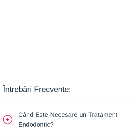
Întrebări Frecvente:
Când Este Necesare un Tratament
Endodontic?