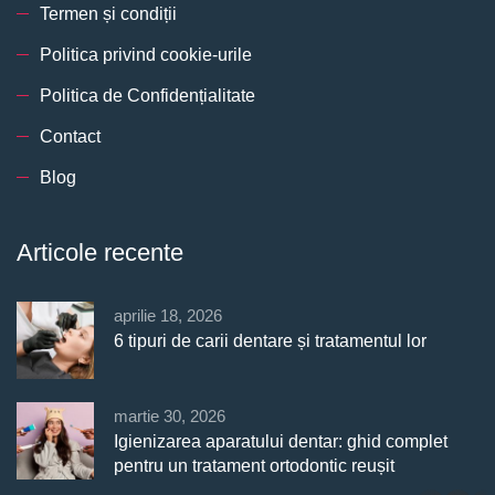
Termen și condiții
Politica privind cookie-urile
Politica de Confidențialitate
Contact
Blog
Articole recente
aprilie 18, 2026
6 tipuri de carii dentare și tratamentul lor
martie 30, 2026
Igienizarea aparatului dentar: ghid complet
pentru un tratament ortodontic reușit