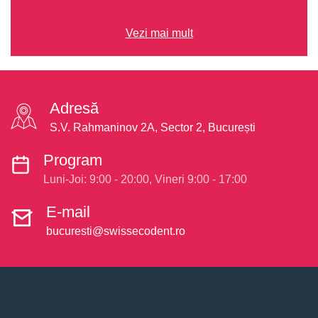
Vezi mai mult
Adresă
S.V. Rahmaninov 2A, Sector 2, București
Program
Luni-Joi: 9:00 - 20:00, Vineri 9:00 - 17:00
E-mail
bucuresti@swissecodent.ro