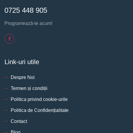
0725 448 905
Programează-te acum!
Link-uri utile
Despre Noi
Termen și condiții
Politica privind cookie-urile
Politica de Confidențialitate
Contact
Blog