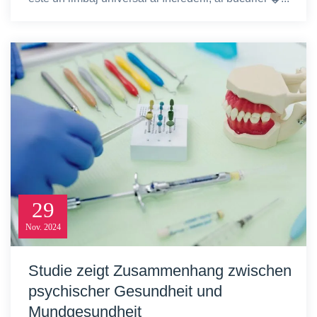
29
Nov.
2024
Studie zeigt Zusammenhang zwischen
psychischer Gesundheit und
Mundgesundheit