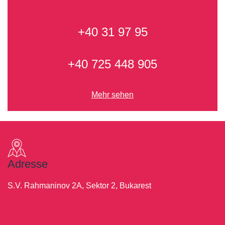
+40 31 97 95
+40 725 448 905
Mehr sehen
Adresse
S.V. Rahmaninov 2A, Sektor 2, Bukarest