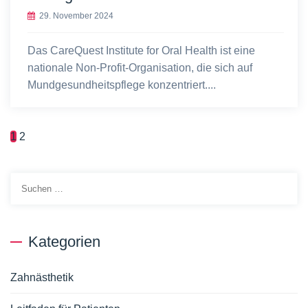
29. November 2024
Das CareQuest Institute for Oral Health ist eine
nationale Non-Profit-Organisation, die sich auf
Mundgesundheitspflege konzentriert....
1
2
Suche
nach:
Kategorien
Zahnästhetik