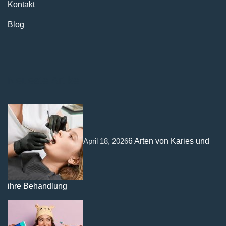
Kontakt
Blog
Neueste Artikel
April 18, 2026
6 Arten von Karies und
ihre Behandlung