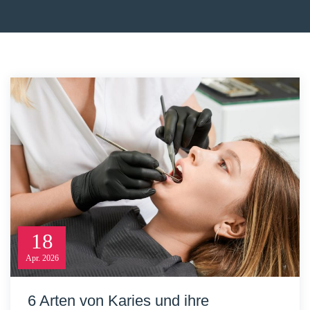
18
Apr.
2026
6 Arten von Karies und ihre