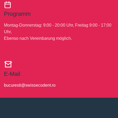
Programm
Montag-Donnerstag: 9:00 - 20:00 Uhr, Freitag 9:00 - 17:00
Uhr,
Ebenso nach Vereinbarung möglich.
E-Mail
bucuresti@swissecodent.ro