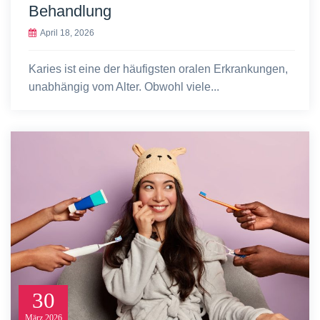
Behandlung
April 18, 2026
Karies ist eine der häufigsten oralen Erkrankungen,
unabhängig vom Alter. Obwohl viele...
30
März
2026