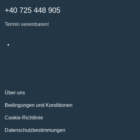
+40 725 448 905
Termin vereinbaren!
Nützliche Links
Über uns
Bedingungen und Konditionen
Cookie-Richtlinie
Datenschutzbestimmungen