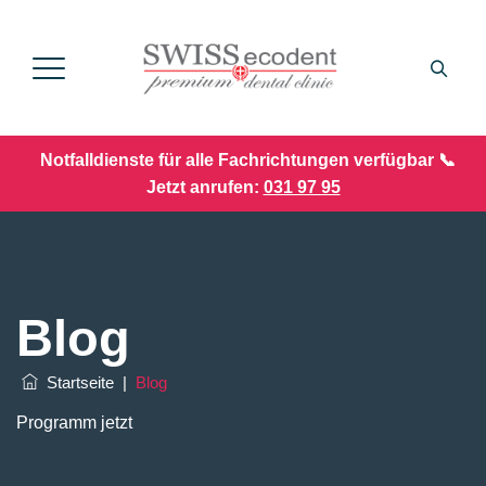
Notfalldienste für alle Fachrichtungen verfügbar 📞
Jetzt anrufen:
031 97 95
Blog
Startseite
|
Blog
Programm jetzt