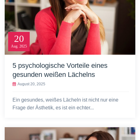
20
Aug.
2025
5 psychologische Vorteile eines
gesunden weißen Lächelns
August 20, 2025
Ein gesundes, weißes Lächeln ist nicht nur eine
Frage der Ästhetik, es ist ein echter...