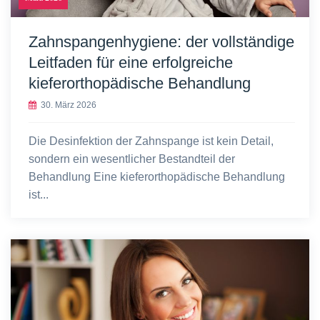
Zahnspangenhygiene: der vollständige
Leitfaden für eine erfolgreiche
kieferorthopädische Behandlung
30. März 2026
Die Desinfektion der Zahnspange ist kein Detail,
sondern ein wesentlicher Bestandteil der
Behandlung Eine kieferorthopädische Behandlung
ist...